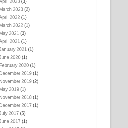
April 2023
(3)
March 2023
(2)
April 2022
(1)
March 2022
(1)
May 2021
(3)
April 2021
(1)
January 2021
(1)
June 2020
(1)
February 2020
(1)
December 2019
(1)
November 2019
(2)
May 2019
(1)
November 2018
(1)
December 2017
(1)
July 2017
(5)
June 2017
(1)