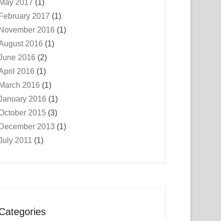
May 2017
(1)
February 2017
(1)
November 2016
(1)
August 2016
(1)
June 2016
(2)
April 2016
(1)
March 2016
(1)
January 2016
(1)
October 2015
(3)
December 2013
(1)
July 2011
(1)
Categories