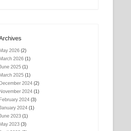
Archives
May 2026
(2)
March 2026
(1)
June 2025
(1)
March 2025
(1)
December 2024
(2)
November 2024
(1)
February 2024
(3)
January 2024
(1)
June 2023
(1)
May 2023
(3)