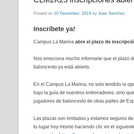
Posted on
10 December, 2024
by
Jose Sanchez
Inscríbete ya!
Campus La Marina
abre el plazo de inscripci
Nos emociona mucho informarte que el plazo d
baloncesto ya está abierto.
En el Campus La Marina, no solo tendrás la opo
bajo la guía de nuestros entrenadores, sino qu
jugadores de baloncesto de otras partes de Es
Las plazas son limitadas y estamos seguros de
tu lugar hoy mismo haciendo clic en el siguient