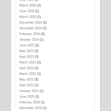
March 2026
(1)
June 2025
(1)
March 2025
(1)
December 2024
(2)
November 2024
(1)
February 2024
(3)
January 2024
(1)
June 2023
(1)
May 2023
(3)
April 2023
(3)
March 2023
(2)
April 2022
(1)
March 2022
(1)
May 2021
(3)
April 2021
(1)
January 2021
(1)
June 2020
(1)
February 2020
(1)
December 2019
(1)