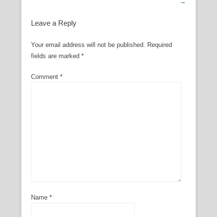
→
Leave a Reply
Your email address will not be published.
Required
fields are marked
*
Comment
*
Name
*