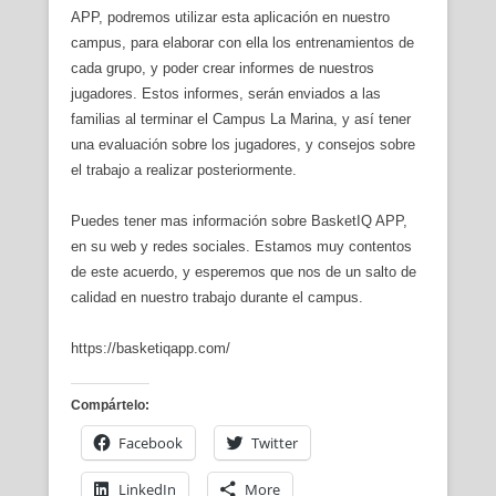
APP, podremos utilizar esta aplicación en nuestro
campus, para elaborar con ella los entrenamientos de
cada grupo, y poder crear informes de nuestros
jugadores. Estos informes, serán enviados a las
familias al terminar el Campus La Marina, y así tener
una evaluación sobre los jugadores, y consejos sobre
el trabajo a realizar posteriormente.
Puedes tener mas información sobre BasketIQ APP,
en su web y redes sociales. Estamos muy contentos
de este acuerdo, y esperemos que nos de un salto de
calidad en nuestro trabajo durante el campus.
https://basketiqapp.com/
Compártelo:
Facebook
Twitter
LinkedIn
More