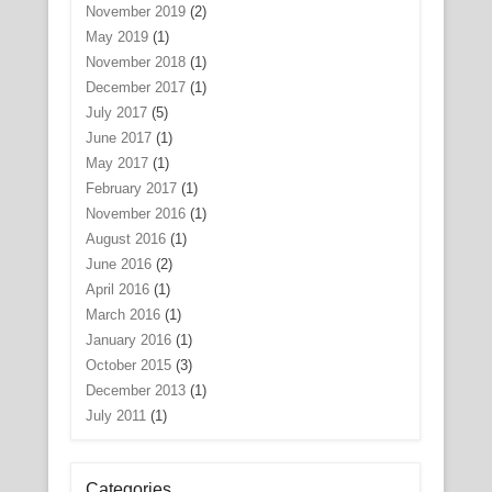
November 2019
(2)
May 2019
(1)
November 2018
(1)
December 2017
(1)
July 2017
(5)
June 2017
(1)
May 2017
(1)
February 2017
(1)
November 2016
(1)
August 2016
(1)
June 2016
(2)
April 2016
(1)
March 2016
(1)
January 2016
(1)
October 2015
(3)
December 2013
(1)
July 2011
(1)
Categories