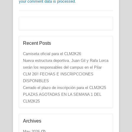
your comment data is processed
.
Recent Posts
Camiseta oficial para el CLM2K26
Nueva estructura deportiva. Juan Gil y Rafa Lorca
serán los responsables del campus en el Pilar
CLM 26!! FECHAS E INSCRIPCCIONES
DISPONIBLES
Cerrado el plazo de inscripción para el CLM2K25
PLAZAS AGOTADAS EN LA SEMANA 1 DEL
CLM2K25
Archives
May 2026
(2)