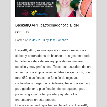
BasketIQ APP patrocinador oficial del
campus
Posted on
2 May, 2023
by
Jose Sanchez
BasketIQ APP, es una aplicación web, que ayuda a
clubes y entrenadores de baloncesto, a gestionar toda
la parte deportiva de sus equipos de una manera
sencilla y muy profesional. Todos sus usuarios, tienen
acceso a una amplia base de datos de ejercicios, con
más 650, clasificados en función de objetivos,
contenidos y carga física. Además, tiene una sección
para gestionar la planificación de los equipos, para
poder programar la temporada y ayudar a los
entrenadores en este proceso.
Gracias al acuerdo que hemos llegado con BasketIQ