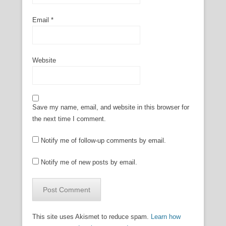
Email
*
Website
Save my name, email, and website in this browser for
the next time I comment.
Notify me of follow-up comments by email.
Notify me of new posts by email.
This site uses Akismet to reduce spam.
Learn how