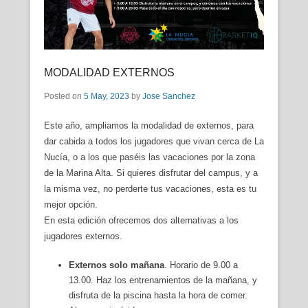
MODALIDAD EXTERNOS
Posted on
5 May, 2023
by
Jose Sanchez
Este año, ampliamos la modalidad de externos, para
dar cabida a todos los jugadores que vivan cerca de La
Nucía, o a los que paséis las vacaciones por la zona
de la Marina Alta. Si quieres disfrutar del campus, y a
la misma vez, no perderte tus vacaciones, esta es tu
mejor opción.
En esta edición ofrecemos dos alternativas a los
jugadores externos.
Externos solo mañana
. Horario de 9.00 a
13.00. Haz los entrenamientos de la mañana, y
disfruta de la piscina hasta la hora de comer.