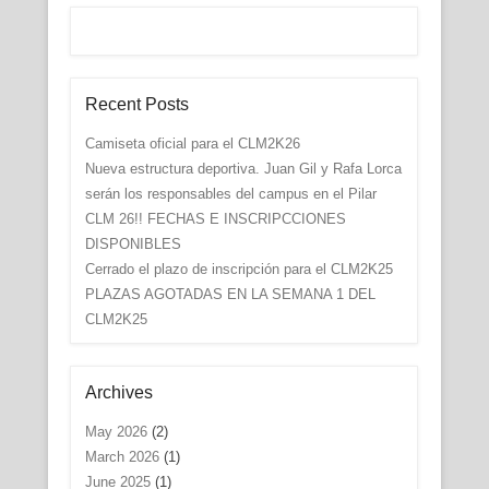
Recent Posts
Camiseta oficial para el CLM2K26
Nueva estructura deportiva. Juan Gil y Rafa Lorca
serán los responsables del campus en el Pilar
CLM 26!! FECHAS E INSCRIPCCIONES
DISPONIBLES
Cerrado el plazo de inscripción para el CLM2K25
PLAZAS AGOTADAS EN LA SEMANA 1 DEL
CLM2K25
Archives
May 2026
(2)
March 2026
(1)
June 2025
(1)