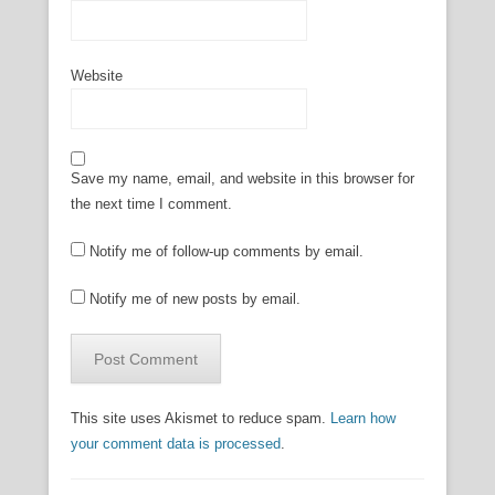
Website
Save my name, email, and website in this browser for
the next time I comment.
Notify me of follow-up comments by email.
Notify me of new posts by email.
This site uses Akismet to reduce spam.
Learn how
your comment data is processed
.