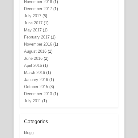
November 2018
(1)
December 2017
(1)
July 2017
(5)
June 2017
(1)
May 2017
(1)
February 2017
(1)
November 2016
(1)
August 2016
(1)
June 2016
(2)
April 2016
(1)
March 2016
(1)
January 2016
(1)
October 2015
(3)
December 2013
(1)
July 2011
(1)
Categories
blogg