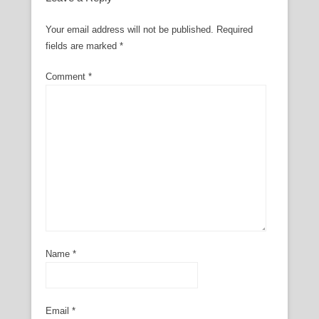
Your email address will not be published.
Required
fields are marked
*
Comment
*
Name
*
Email
*