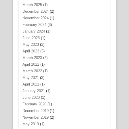
March 2025
(1)
December 2024
(2)
November 2024
(1)
February 2024
(3)
January 2024
(1)
June 2023
(1)
May 2023
(3)
April 2023
(3)
March 2023
(2)
April 2022
(1)
March 2022
(1)
May 2021
(3)
April 2021
(1)
January 2021
(1)
June 2020
(1)
February 2020
(1)
December 2019
(1)
November 2019
(2)
May 2019
(1)