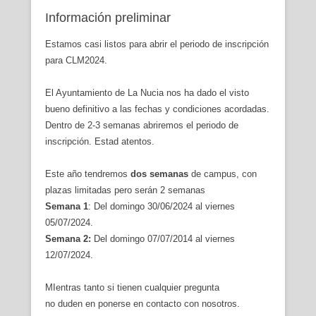
Información preliminar
Estamos casi listos para abrir el periodo de inscripción
para CLM2024.
El Ayuntamiento de La Nucia nos ha dado el visto
bueno definitivo a las fechas y condiciones acordadas.
Dentro de 2-3 semanas abriremos el periodo de
inscripción. Estad atentos.
Este año tendremos
dos semanas
de campus, con
plazas limitadas pero serán 2 semanas
Semana 1
: Del domingo 30/06/2024 al viernes
05/07/2024.
Semana 2:
Del domingo 07/07/2014 al viernes
12/07/2024.
MIentras tanto si tienen cualquier pregunta
no duden en ponerse en contacto con nosotros.