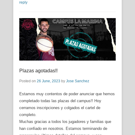
reply
Plazas agotadas!!
Posted on
26 June, 2023
by
Jose Sanchez
Estamos muy contentos de poder anunciar que hemos
completado todas las plazas del campus!! Hoy
cerramos inscripciones y colgados el cartel de
completo.
Muchas gracias a todos los jugadores y familias que
han confiado en nosotros. Estamos terminando de