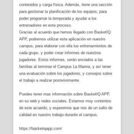
contenidos y carga física. Además, tiene una sección
para gestionar la planificación de los equipos, para
poder programar la temporada y ayudar a los
entrenadores en este proceso.
Gracias al acuerdo que hemos llegado con BasketIQ
APP, podremos utilizar esta aplicación en nuestro
campus, para elaborar con ella los entrenamientos de
cada grupo, y poder crear informes de nuestros
jugadores. Estos informes, serán enviados a las
familias al terminar el Campus La Marina, y así tener
una evaluación sobre los jugadores, y consejos sobre
el trabajo a realizar posteriormente.
Puedes tener mas información sobre BasketIQ APP,
en su web y redes sociales. Estamos muy contentos
de este acuerdo, y esperemos que nos de un salto de
calidad en nuestro trabajo durante el campus.
https://basketiqapp.com/