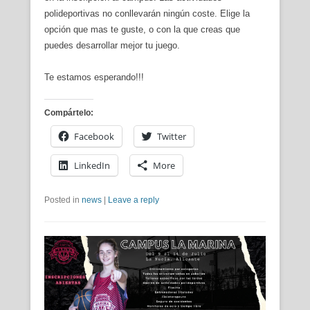
polideportivas no conllevarán ningún coste. Elige la
opción que mas te guste, o con la que creas que
puedes desarrollar mejor tu juego.
Te estamos esperando!!!
Compártelo:
Facebook
Twitter
LinkedIn
More
Posted in
news
|
Leave a reply