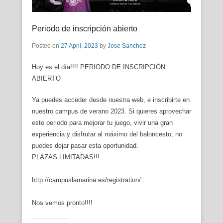
Periodo de inscripción abierto
Posted on
27 April, 2023
by
Jose Sanchez
Hoy es el día!!!! PERIODO DE INSCRIPCIÓN
ABIERTO
Ya puedes acceder desde nuestra web, e inscribirte en
nuestro campus de verano 2023. Si quieres aprovechar
este periodo para mejorar tu juego, vivir una gran
experiencia y disfrutar al máximo del baloncesto, no
puedes dejar pasar esta oportunidad.
PLAZAS LIMITADAS!!!
http://campuslamarina.es/registration/
Nos vemos pronto!!!!