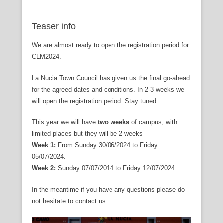
Teaser info
We are almost ready to open the registration period for
CLM2024.
La Nucia Town Council has given us the final go-ahead
for the agreed dates and conditions. In 2-3 weeks we
will open the registration period. Stay tuned.
This year we will have
two weeks
of campus, with
limited places but they will be 2 weeks
Week 1:
From Sunday 30/06/2024 to Friday
05/07/2024.
Week 2:
Sunday 07/07/2014 to Friday 12/07/2024.
In the meantime if you have any questions please do
not hesitate to contact us.