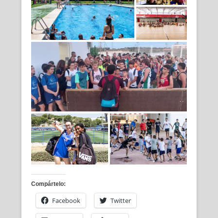
Compártelo:
Facebook
Twitter