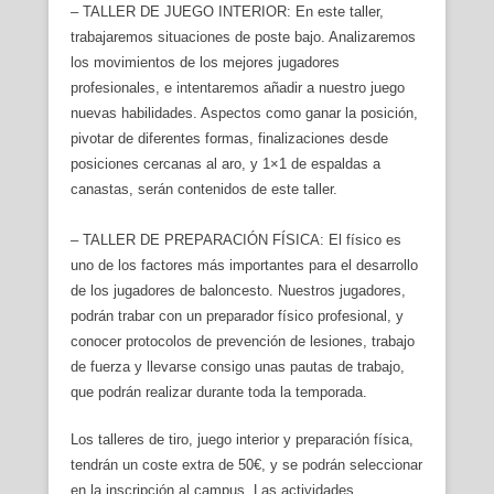
– TALLER DE JUEGO INTERIOR: En este taller,
trabajaremos situaciones de poste bajo. Analizaremos
los movimientos de los mejores jugadores
profesionales, e intentaremos añadir a nuestro juego
nuevas habilidades. Aspectos como ganar la posición,
pivotar de diferentes formas, finalizaciones desde
posiciones cercanas al aro, y 1×1 de espaldas a
canastas, serán contenidos de este taller.
– TALLER DE PREPARACIÓN FÍSICA: El físico es
uno de los factores más importantes para el desarrollo
de los jugadores de baloncesto. Nuestros jugadores,
podrán trabar con un preparador físico profesional, y
conocer protocolos de prevención de lesiones, trabajo
de fuerza y llevarse consigo unas pautas de trabajo,
que podrán realizar durante toda la temporada.
Los talleres de tiro, juego interior y preparación física,
tendrán un coste extra de 50€, y se podrán seleccionar
en la inscripción al campus. Las actividades