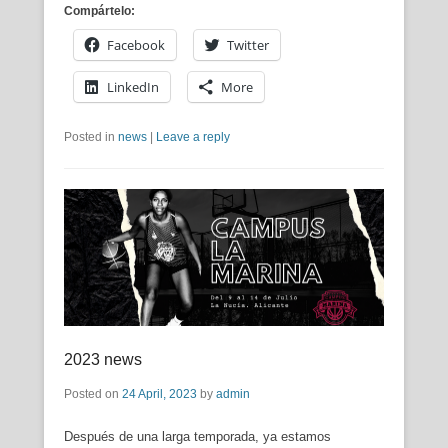
Compártelo:
Facebook
Twitter
LinkedIn
More
Posted in
news
|
Leave a reply
2023 news
Posted on
24 April, 2023
by
admin
Después de una larga temporada, ya estamos