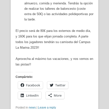
almuerzo, comida y merienda. Tendrás la opción
de realizar los talleres de baloncesto (coste
extra de 50€) o las actividades polideportivas por
la tarde.
El precio será de 80€ para los externos de medio día,
y 160€ para los que elijan jornada completa. A parte
todos los jugadores tendrán su camiseta del Campus
La Marina 2023!!
Aprovecha al máximo tus vacaciones, y nos vemos en
las pistas!!
Compártelo:
Facebook
Twitter
LinkedIn
More
Posted in
news
|
Leave a reply