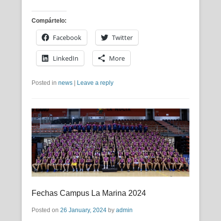
Compártelo:
Facebook
Twitter
LinkedIn
More
Posted in
news
|
Leave a reply
Fechas Campus La Marina 2024
Posted on
26 January, 2024
by
admin