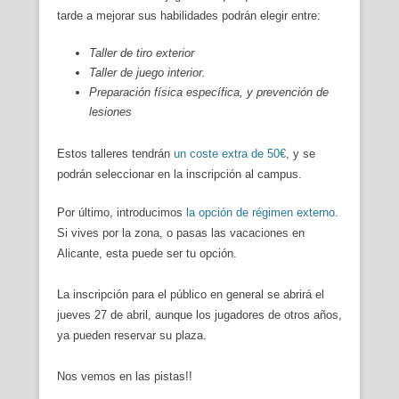
tarde a mejorar sus habilidades podrán elegir entre:
Taller de tiro exterior
Taller de juego interior.
Preparación física específica, y prevención de
lesiones
Estos talleres tendrán
un coste extra de 50€
, y se
podrán seleccionar en la inscripción al campus.
Por último, introducimos
la opción de régimen externo
.
Si vives por la zona, o pasas las vacaciones en
Alicante, esta puede ser tu opción.
La inscripción para el público en general se abrirá el
jueves 27 de abril, aunque los jugadores de otros años,
ya pueden reservar su plaza.
Nos vemos en las pistas!!