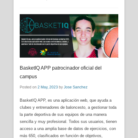
BasketIQ APP patrocinador oficial del
campus
Posted on
2 May, 2023
by
Jose Sanchez
BasketIQ APP, es una aplicación web, que ayuda a
clubes y entrenadores de baloncesto, a gestionar toda
la parte deportiva de sus equipos de una manera
sencilla y muy profesional. Todos sus usuarios, tienen
acceso a una amplia base de datos de ejercicios, con
más 650, clasificados en función de objetivos,