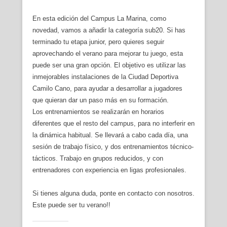
En esta edición del Campus La Marina, como
novedad, vamos a añadir la categoría sub20. Si has
terminado tu etapa junior, pero quieres seguir
aprovechando el verano para mejorar tu juego, esta
puede ser una gran opción. El objetivo es utilizar las
inmejorables instalaciones de la Ciudad Deportiva
Camilo Cano, para ayudar a desarrollar a jugadores
que quieran dar un paso más en su formación.
Los entrenamientos se realizarán en horarios
diferentes que el resto del campus, para no interferir en
la dinámica habitual. Se llevará a cabo cada día, una
sesión de trabajo físico, y dos entrenamientos técnico-
tácticos. Trabajo en grupos reducidos, y con
entrenadores con experiencia en ligas profesionales.
Si tienes alguna duda, ponte en contacto con nosotros.
Este puede ser tu verano!!