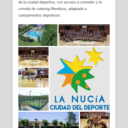
de la ciudad deportiva, con acceso a comedor y la
comida de catering Mendoza, adaptada a
campamentos deportivos.