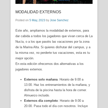
MODALIDAD EXTERNOS
Posted on
5 May, 2023
by
Jose Sanchez
Este año, ampliamos la modalidad de externos, para
dar cabida a todos los jugadores que vivan cerca de La
Nucía, o a los que paséis las vacaciones por la zona
de la Marina Alta. Si quieres disfrutar del campus, y a
la misma vez, no perderte tus vacaciones, esta es tu
mejor opción.
En esta edición ofrecemos dos alternativas a los
jugadores externos.
Externos solo mañana
. Horario de 9.00 a
13.00. Haz los entrenamientos de la mañana, y
disfruta de la piscina hasta la hora de comer.
Almuerzo incluido.
Externos día completo
: Horario de 9.00 a
20.00. Pasa todo el día con nosotros. Incluye