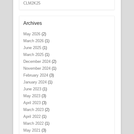
CLM2K25
Archives
May 2026
(2)
March 2026
(1)
June 2025
(1)
March 2025
(1)
December 2024
(2)
November 2024
(1)
February 2024
(3)
January 2024
(1)
June 2023
(1)
May 2023
(3)
April 2023
(3)
March 2023
(2)
April 2022
(1)
March 2022
(1)
May 2021
(3)