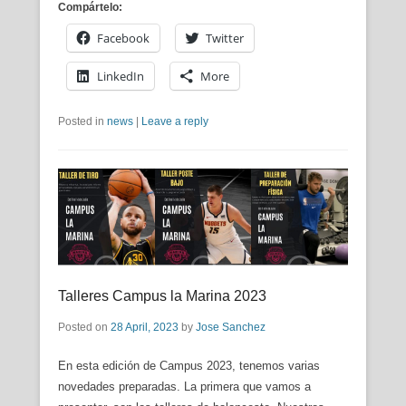
Compártelo:
Facebook
Twitter
LinkedIn
More
Posted in
news
|
Leave a reply
Talleres Campus la Marina 2023
Posted on
28 April, 2023
by
Jose Sanchez
En esta edición de Campus 2023, tenemos varias
novedades preparadas. La primera que vamos a