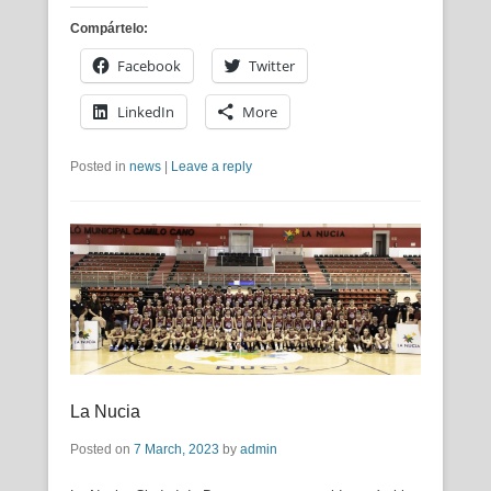
Compártelo:
Facebook
Twitter
LinkedIn
More
Posted in
news
|
Leave a reply
La Nucia
Posted on
7 March, 2023
by
admin