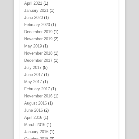
April 2021
(1)
January 2021
(1)
June 2020
(1)
February 2020
(1)
December 2019
(1)
November 2019
(2)
May 2019
(1)
November 2018
(1)
December 2017
(1)
July 2017
(5)
June 2017
(1)
May 2017
(1)
February 2017
(1)
November 2016
(1)
August 2016
(1)
June 2016
(2)
April 2016
(1)
March 2016
(1)
January 2016
(1)
October 2015
(3)