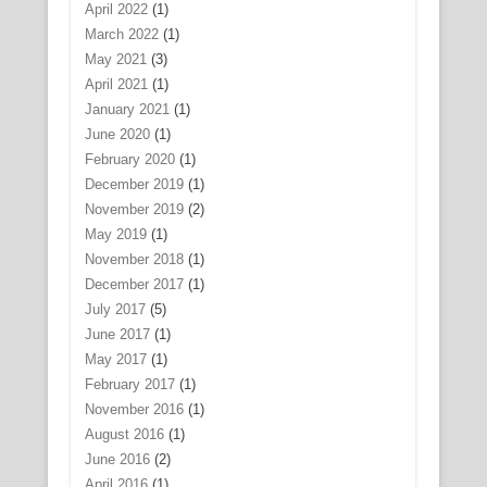
April 2022
(1)
March 2022
(1)
May 2021
(3)
April 2021
(1)
January 2021
(1)
June 2020
(1)
February 2020
(1)
December 2019
(1)
November 2019
(2)
May 2019
(1)
November 2018
(1)
December 2017
(1)
July 2017
(5)
June 2017
(1)
May 2017
(1)
February 2017
(1)
November 2016
(1)
August 2016
(1)
June 2016
(2)
April 2016
(1)