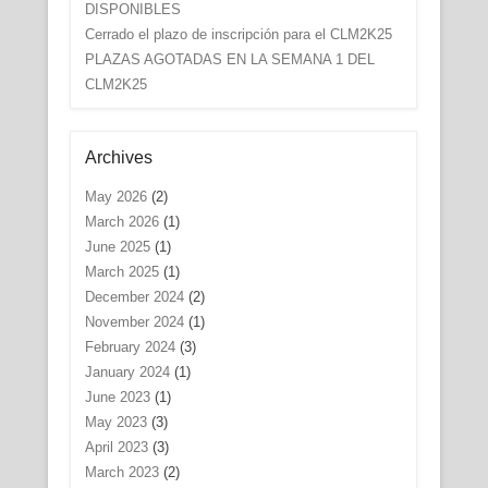
DISPONIBLES
Cerrado el plazo de inscripción para el CLM2K25
PLAZAS AGOTADAS EN LA SEMANA 1 DEL
CLM2K25
Archives
May 2026
(2)
March 2026
(1)
June 2025
(1)
March 2025
(1)
December 2024
(2)
November 2024
(1)
February 2024
(3)
January 2024
(1)
June 2023
(1)
May 2023
(3)
April 2023
(3)
March 2023
(2)