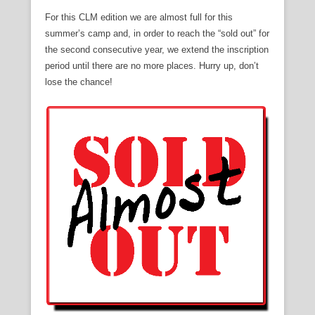
For this CLM edition we are almost full for this
summer’s camp and, in order to reach the “sold out” for
the second consecutive year, we extend the inscription
period until there are no more places. Hurry up, don’t
lose the chance!