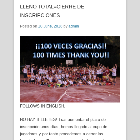
LLENO TOTAL=CIERRE DE
INSCRIPCIONES
Posted on
10 June, 2016
by
admin
FOLLOWS IN ENGLISH.
NO HAY BILLETES! Tras aumentar el plazo de
inscripción unos días, hemos llegado al cupo de
jugadores y por tanto procedemos a cerrar las