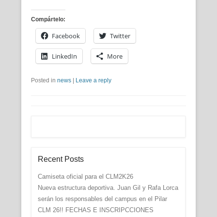
Compártelo:
Facebook
Twitter
LinkedIn
More
Posted in
news
|
Leave a reply
Recent Posts
Camiseta oficial para el CLM2K26
Nueva estructura deportiva. Juan Gil y Rafa Lorca
serán los responsables del campus en el Pilar
CLM 26!! FECHAS E INSCRIPCCIONES