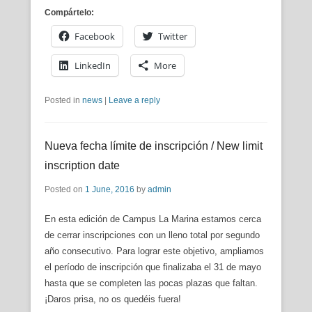
Compártelo:
Facebook
Twitter
LinkedIn
More
Posted in
news
|
Leave a reply
Nueva fecha límite de inscripción / New limit
inscription date
Posted on
1 June, 2016
by
admin
En esta edición de Campus La Marina estamos cerca
de cerrar inscripciones con un lleno total por segundo
año consecutivo. Para lograr este objetivo, ampliamos
el período de inscripción que finalizaba el 31 de mayo
hasta que se completen las pocas plazas que faltan.
¡Daros prisa, no os quedéis fuera!