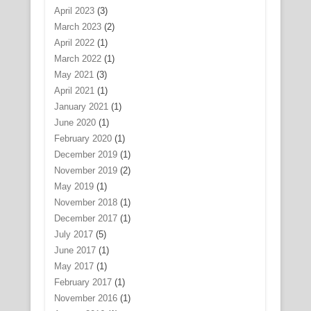
April 2023
(3)
March 2023
(2)
April 2022
(1)
March 2022
(1)
May 2021
(3)
April 2021
(1)
January 2021
(1)
June 2020
(1)
February 2020
(1)
December 2019
(1)
November 2019
(2)
May 2019
(1)
November 2018
(1)
December 2017
(1)
July 2017
(5)
June 2017
(1)
May 2017
(1)
February 2017
(1)
November 2016
(1)