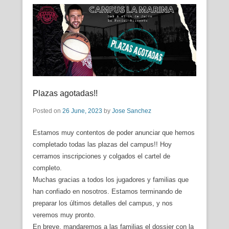
Plazas agotadas!!
Posted on
26 June, 2023
by
Jose Sanchez
Estamos muy contentos de poder anunciar que hemos
completado todas las plazas del campus!! Hoy
cerramos inscripciones y colgados el cartel de
completo.
Muchas gracias a todos los jugadores y familias que
han confiado en nosotros. Estamos terminando de
preparar los últimos detalles del campus, y nos
veremos muy pronto.
En breve, mandaremos a las familias el dossier con la