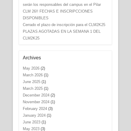
serán los responsables del campus en el Pilar
CLM 26!! FECHAS E INSCRIPCCIONES
DISPONIBLES
Cerrado el plazo de inscripción para el CLM2K25
PLAZAS AGOTADAS EN LA SEMANA 1 DEL
CLM2K25
Archives
May 2026
(2)
March 2026
(1)
June 2025
(1)
March 2025
(1)
December 2024
(2)
November 2024
(1)
February 2024
(3)
January 2024
(1)
June 2023
(1)
May 2023
(3)