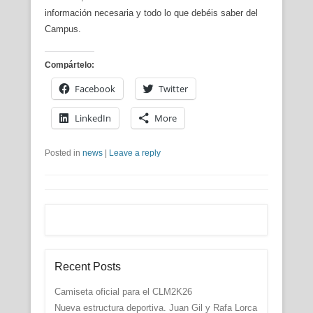
información necesaria y todo lo que debéis saber del
Campus.
Compártelo:
Facebook
Twitter
LinkedIn
More
Posted in
news
|
Leave a reply
Recent Posts
Camiseta oficial para el CLM2K26
Nueva estructura deportiva. Juan Gil y Rafa Lorca