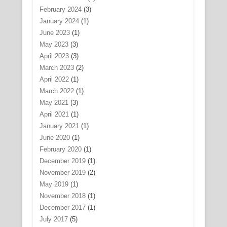
February 2024
(3)
January 2024
(1)
June 2023
(1)
May 2023
(3)
April 2023
(3)
March 2023
(2)
April 2022
(1)
March 2022
(1)
May 2021
(3)
April 2021
(1)
January 2021
(1)
June 2020
(1)
February 2020
(1)
December 2019
(1)
November 2019
(2)
May 2019
(1)
November 2018
(1)
December 2017
(1)
July 2017
(5)