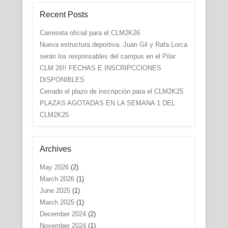
Recent Posts
Camiseta oficial para el CLM2K26
Nueva estructura deportiva. Juan Gil y Rafa Lorca
serán los responsables del campus en el Pilar
CLM 26!! FECHAS E INSCRIPCCIONES
DISPONIBLES
Cerrado el plazo de inscripción para el CLM2K25
PLAZAS AGOTADAS EN LA SEMANA 1 DEL
CLM2K25
Archives
May 2026
(2)
March 2026
(1)
June 2025
(1)
March 2025
(1)
December 2024
(2)
November 2024
(1)