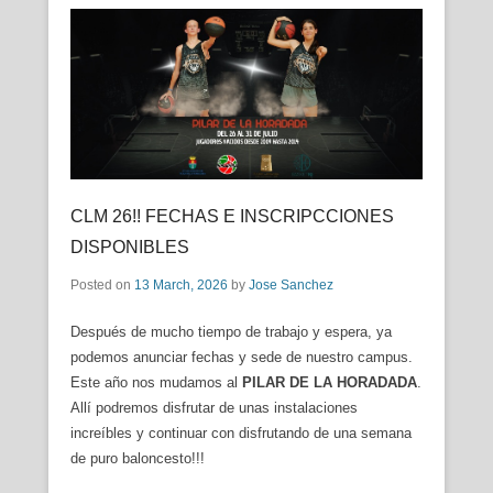
CLM 26!! FECHAS E INSCRIPCCIONES
DISPONIBLES
Posted on
13 March, 2026
by
Jose Sanchez
Después de mucho tiempo de trabajo y espera, ya
podemos anunciar fechas y sede de nuestro campus.
Este año nos mudamos al
PILAR DE LA HORADADA
.
Allí podremos disfrutar de unas instalaciones
increíbles y continuar con disfrutando de una semana
de puro baloncesto!!!