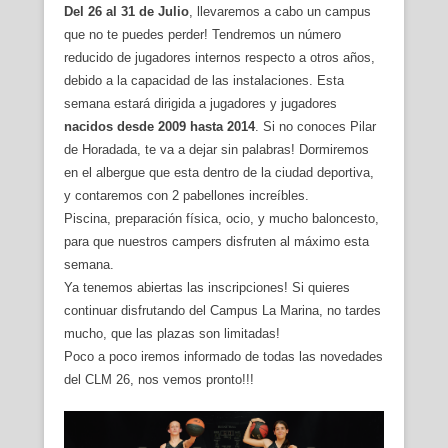
Del 26 al 31 de Julio
, llevaremos a cabo un campus
que no te puedes perder! Tendremos un número
reducido de jugadores internos respecto a otros años,
debido a la capacidad de las instalaciones. Esta
semana estará dirigida a jugadores y jugadores
nacidos desde 2009 hasta 2014
. Si no conoces Pilar
de Horadada, te va a dejar sin palabras! Dormiremos
en el albergue que esta dentro de la ciudad deportiva,
y contaremos con 2 pabellones increíbles.
Piscina, preparación física, ocio, y mucho baloncesto,
para que nuestros campers disfruten al máximo esta
semana.
Ya tenemos abiertas las inscripciones! Si quieres
continuar disfrutando del Campus La Marina, no tardes
mucho, que las plazas son limitadas!
Poco a poco iremos informado de todas las novedades
del CLM 26, nos vemos pronto!!!