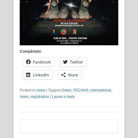
Compártelo:
Facebook
Twitter
LinkedIn
More
Posted in
news
|
Tagged
Dates
,
FECHAS
,
international
,
news
,
registration
|
Leave a reply