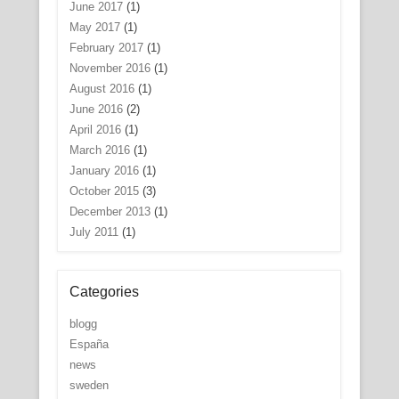
June 2017
(1)
May 2017
(1)
February 2017
(1)
November 2016
(1)
August 2016
(1)
June 2016
(2)
April 2016
(1)
March 2016
(1)
January 2016
(1)
October 2015
(3)
December 2013
(1)
July 2011
(1)
Categories
blogg
España
news
sweden