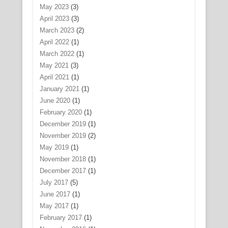
May 2023
(3)
April 2023
(3)
March 2023
(2)
April 2022
(1)
March 2022
(1)
May 2021
(3)
April 2021
(1)
January 2021
(1)
June 2020
(1)
February 2020
(1)
December 2019
(1)
November 2019
(2)
May 2019
(1)
November 2018
(1)
December 2017
(1)
July 2017
(5)
June 2017
(1)
May 2017
(1)
February 2017
(1)