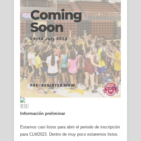
Información preliminar
Estamos casi listos para abrir el periodo de inscripción
para CLM2023. Dentro de muy poco estaremos listos.