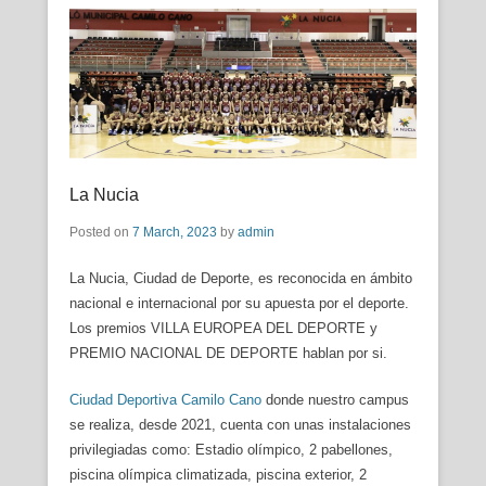
La Nucia
Posted on
7 March, 2023
by
admin
La Nucia, Ciudad de Deporte, es reconocida en ámbito
nacional e internacional por su apuesta por el deporte.
Los premios VILLA EUROPEA DEL DEPORTE y
PREMIO NACIONAL DE DEPORTE hablan por si.
Ciudad Deportiva Camilo Cano
donde nuestro campus
se realiza, desde 2021, cuenta con unas instalaciones
privilegiadas como: Estadio olímpico, 2 pabellones,
piscina olímpica climatizada, piscina exterior, 2