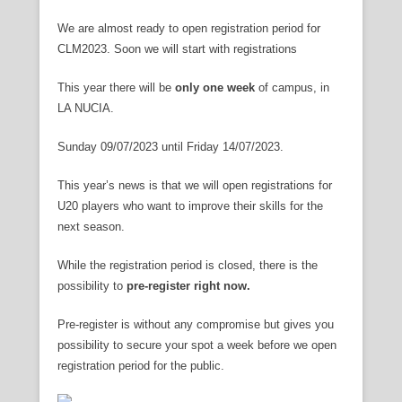
We are almost ready to open registration period for
CLM2023. Soon we will start with registrations
This year there will be
only one week
of campus, in
LA NUCIA.
Sunday 09/07/2023 until Friday 14/07/2023.
This year’s news is that we will open registrations for
U20 players who want to improve their skills for the
next season.
While the registration period is closed, there is the
possibility to
pre-register right now.
Pre-register is without any compromise but gives you
possibility to secure your spot a week before we open
registration period for the public.