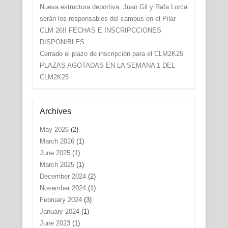
Nueva estructura deportiva. Juan Gil y Rafa Lorca
serán los responsables del campus en el Pilar
CLM 26!! FECHAS E INSCRIPCCIONES
DISPONIBLES
Cerrado el plazo de inscripción para el CLM2K25
PLAZAS AGOTADAS EN LA SEMANA 1 DEL
CLM2K25
Archives
May 2026
(2)
March 2026
(1)
June 2025
(1)
March 2025
(1)
December 2024
(2)
November 2024
(1)
February 2024
(3)
January 2024
(1)
June 2023
(1)