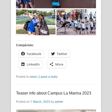
Compártelo:
Facebook
Twitter
LinkedIn
More
Posted in
news
|
Leave a reply
Teaser info about Campus La Marina 2023
Posted on
7 March, 2023
by
admin