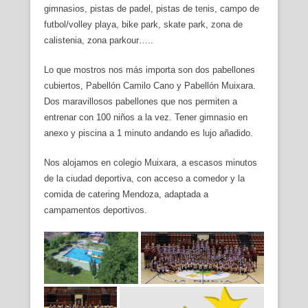
gimnasios, pistas de padel, pistas de tenis, campo de
futbol/volley playa, bike park, skate park, zona de
calistenia, zona parkour…..
Lo que mostros nos más importa son dos pabellones
cubiertos, Pabellón Camilo Cano y Pabellón Muixara.
Dos maravillosos pabellones que nos permiten a
entrenar con 100 niños a la vez. Tener gimnasio en
anexo y piscina a 1 minuto andando es lujo añadido.
Nos alojamos en colegio Muixara, a escasos minutos
de la ciudad deportiva, con acceso a comedor y la
comida de catering Mendoza, adaptada a
campamentos deportivos.