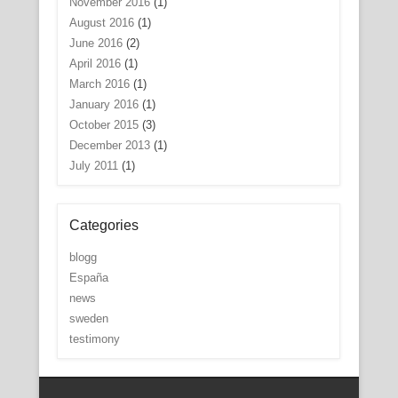
November 2016
(1)
August 2016
(1)
June 2016
(2)
April 2016
(1)
March 2016
(1)
January 2016
(1)
October 2015
(3)
December 2013
(1)
July 2011
(1)
Categories
blogg
España
news
sweden
testimony