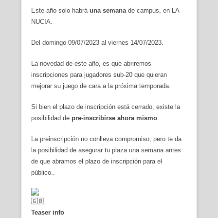
Este año solo habrá
una semana
de campus, en LA
NUCIA.
Del domingo 09/07/2023 al viernes 14/07/2023.
La novedad de este año, es que abriremos
inscripciones para jugadores sub-20 que quieran
mejorar su juego de cara a la próxima temporada.
Si bien el plazo de inscripción está cerrado, existe la
posibilidad de
pre-inscribirse ahora mismo
.
La preinscripción no conlleva compromiso, pero te da
la posibilidad de asegurar tu plaza una semana antes
de que abramos el plazo de inscripción para el
público..
Teaser info