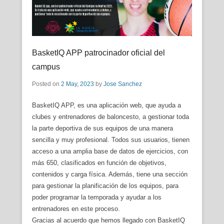
BasketIQ APP patrocinador oficial del
campus
Posted on
2 May, 2023
by
Jose Sanchez
BasketIQ APP, es una aplicación web, que ayuda a
clubes y entrenadores de baloncesto, a gestionar toda
la parte deportiva de sus equipos de una manera
sencilla y muy profesional. Todos sus usuarios, tienen
acceso a una amplia base de datos de ejercicios, con
más 650, clasificados en función de objetivos,
contenidos y carga física. Además, tiene una sección
para gestionar la planificación de los equipos, para
poder programar la temporada y ayudar a los
entrenadores en este proceso.
Gracias al acuerdo que hemos llegado con BasketIQ