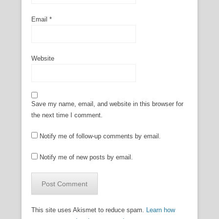
Email
*
Website
Save my name, email, and website in this browser for
the next time I comment.
Notify me of follow-up comments by email.
Notify me of new posts by email.
This site uses Akismet to reduce spam.
Learn how