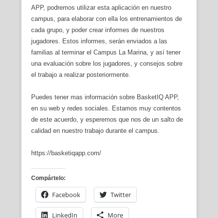
APP, podremos utilizar esta aplicación en nuestro
campus, para elaborar con ella los entrenamientos de
cada grupo, y poder crear informes de nuestros
jugadores. Estos informes, serán enviados a las
familias al terminar el Campus La Marina, y así tener
una evaluación sobre los jugadores, y consejos sobre
el trabajo a realizar posteriormente.
Puedes tener mas información sobre BasketIQ APP,
en su web y redes sociales. Estamos muy contentos
de este acuerdo, y esperemos que nos de un salto de
calidad en nuestro trabajo durante el campus.
https://basketiqapp.com/
Compártelo:
Facebook
Twitter
LinkedIn
More