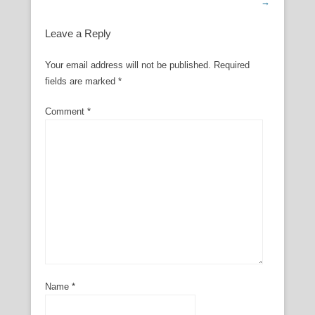
→
Leave a Reply
Your email address will not be published.
Required
fields are marked
*
Comment
*
Name
*