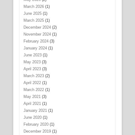
March 2026
(1)
June 2025
(1)
March 2025
(1)
December 2024
(2)
November 2024
(1)
February 2024
(3)
January 2024
(1)
June 2023
(1)
May 2023
(3)
April 2023
(3)
March 2023
(2)
April 2022
(1)
March 2022
(1)
May 2021
(3)
April 2021
(1)
January 2021
(1)
June 2020
(1)
February 2020
(1)
December 2019
(1)