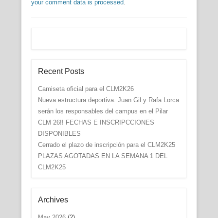
your comment data is processed
.
Recent Posts
Camiseta oficial para el CLM2K26
Nueva estructura deportiva. Juan Gil y Rafa Lorca
serán los responsables del campus en el Pilar
CLM 26!! FECHAS E INSCRIPCCIONES
DISPONIBLES
Cerrado el plazo de inscripción para el CLM2K25
PLAZAS AGOTADAS EN LA SEMANA 1 DEL
CLM2K25
Archives
May 2026
(2)