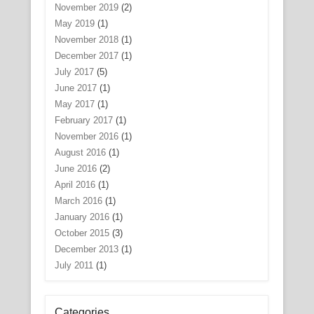
November 2019
(2)
May 2019
(1)
November 2018
(1)
December 2017
(1)
July 2017
(5)
June 2017
(1)
May 2017
(1)
February 2017
(1)
November 2016
(1)
August 2016
(1)
June 2016
(2)
April 2016
(1)
March 2016
(1)
January 2016
(1)
October 2015
(3)
December 2013
(1)
July 2011
(1)
Categories